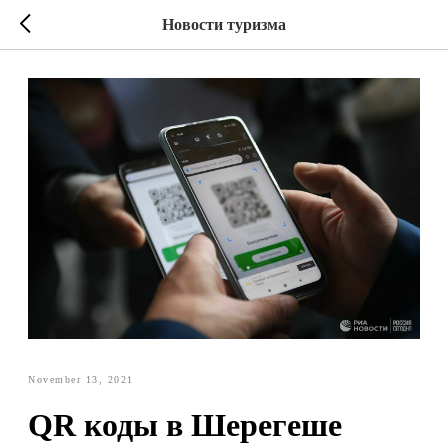
Новости туризма
November 13, 2021
QR коды в Шерегеше