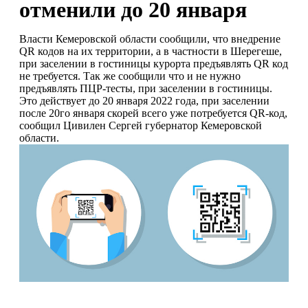
отменили до 20 января
Власти Кемеровской области сообщили, что внедрение
QR кодов на их территории, а в частности в Шерегеше,
при заселении в гостиницы курорта предъявлять QR код
не требуется. Так же сообщили что и не нужно
предъявлять ПЦР-тесты, при заселении в гостиницы.
Это действует до 20 января 2022 года, при заселении
после 20го января скорей всего уже потребуется QR-код,
сообщил Цивилен Сергей губернатор Кемеровской
области.