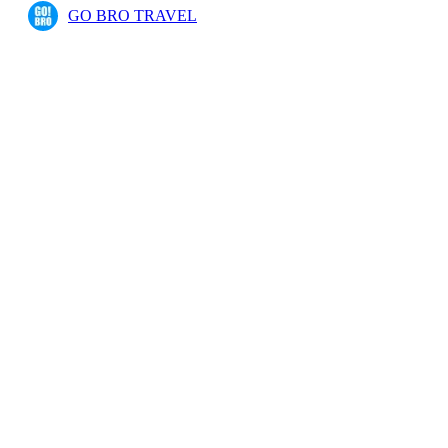
GO BRO TRAVEL