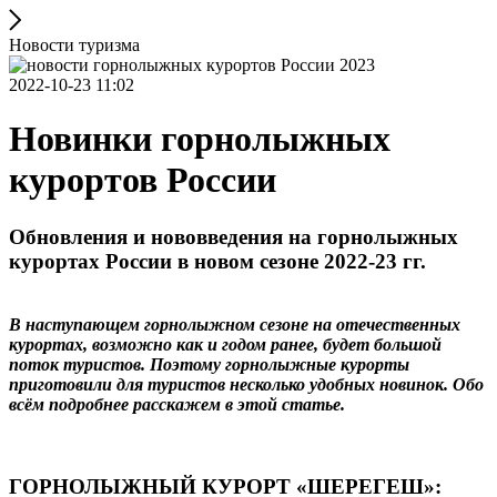
Новости туризма
2022-10-23 11:02
Новинки горнолыжных
курортов России
Обновления и нововведения на горнолыжных
курортах России в новом сезоне 2022-23 гг.
В наступающем горнолыжном сезоне на отечественных
курортах, возможно как и годом ранее, будет большой
поток туристов. Поэтому горнолыжные курорты
приготовили для туристов несколько удобных новинок. Обо
всём подробнее расскажем в этой статье.
ГОРНОЛЫЖНЫЙ КУРОРТ «ШЕРЕГЕШ»: