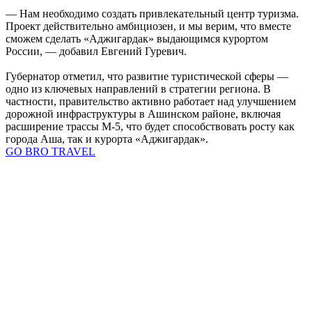
— Нам необходимо создать привлекательный центр туризма.
Проект действительно амбициозен, и мы верим, что вместе
сможем сделать «Аджигардак» выдающимся курортом
России, — добавил Евгений Гуревич.
Губернатор отметил, что развитие туристической сферы —
одно из ключевых направлений в стратегии региона. В
частности, правительство активно работает над улучшением
дорожной инфраструктуры в Ашинском районе, включая
расширение трассы М-5, что будет способствовать росту как
города Аша, так и курорта «Аджигардак».
GO BRO TRAVEL