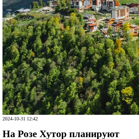
2024-10-31 12:42
На Розе Хутор планируют