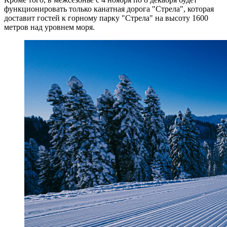
функционировать только канатная дорога "Стрела", которая
доставит гостей к горному парку "Стрела" на высоту 1600
метров над уровнем моря.