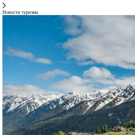
Новости туризма