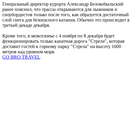
Генеральный директор курорта Александр Белокобыльский
ранее пояснил, что трассы открываются для лыжников и
сноубордистов только после того, как образуется достаточный
слой снега для безопасного катания. Обычно это происходит в
третьей декаде декабря.
Кроме того, в межсезонье с 4 ноября по 8 декабря будет
функционировать только канатная дорога "Стрела", которая
доставит гостей к горному парку "Стрела" на высоту 1600
метров над уровнем моря.
GO BRO TRAVEL