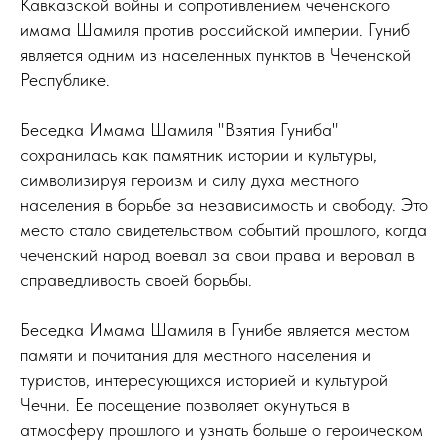
Кавказской войны и сопротивлением чеченского
имама Шамиля против российской империи. Гуниб
является одним из населенных пунктов в Чеченской
Республике.
Беседка Имама Шамиля "Взятия Гуниба"
сохранилась как памятник истории и культуры,
символизируя героизм и силу духа местного
населения в борьбе за независимость и свободу. Это
место стало свидетельством событий прошлого, когда
чеченский народ воевал за свои права и веровал в
справедливость своей борьбы.
Беседка Имама Шамиля в Гунибе является местом
памяти и почитания для местного населения и
туристов, интересующихся историей и культурой
Чечни. Ее посещение позволяет окунуться в
атмосферу прошлого и узнать больше о героическом