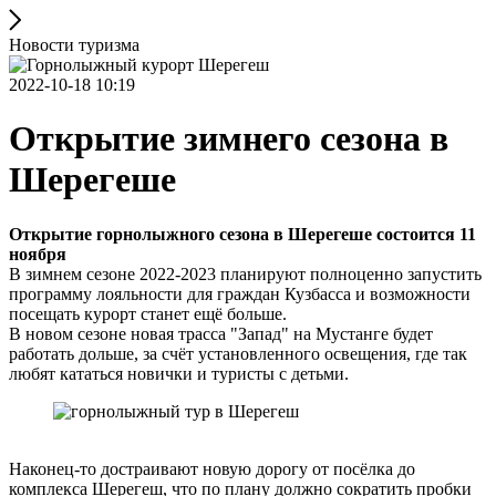
Новости туризма
2022-10-18 10:19
Открытие зимнего сезона в
Шерегеше
Открытие горнолыжного сезона в Шерегеше состоится 11
ноября
В зимнем сезоне 2022-2023 планируют полноценно запустить
программу лояльности для граждан Кузбасса и возможности
посещать курорт станет ещё больше.
В новом сезоне новая трасса "Запад" на Мустанге будет
работать дольше, за счёт установленного освещения, где так
любят кататься новички и туристы с детьми.
Наконец-то достраивают новую дорогу от посёлка до
комплекса Шерегеш, что по плану должно сократить пробки