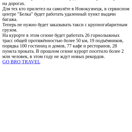
на дорогах.
Для тех кто прилетел на самолёте в Новокузнецк, в сервисном
центре "Белка" будет работать удаленный пункт выдачи
багажа.
Теперь не нужно будет заказывать такси с крупногабаритным
грузом.
На курорте в этом сезоне будет работать 26 горнолыжных
трасс общей протяжённостью более 50 км, 19 подъёмников,
порядка 100 гостиниц и домов, 77 кафе и ресторанов, 28
пункта проката. В прошлом сезоне курорт посетило более 2
млн человек, в этом году не ждут новых рекордов.
GO BRO TRAVEL