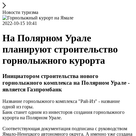
Новости туризма
2022-10-15 10:41
На Полярном Урале
планируют строительство
горнолыжного курорта
Инициатором строительства нового
горнолыжного комплекса на Полярном Урале -
является Газпромбанк
Название горнолыжного комплекса "Рай-Из" - название
одной из горы.
Банк станет одним из инвесторов создания горнолыжного
курорта на Полярном Урале.
Соответствующая документация подписана с руководством
Ямало-Ненецкого автономного округа. А именно уже создана