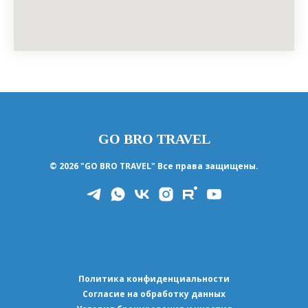
GO BRO TRAVEL
© 2026 "GO BRO TRAVEL" Все права защищены.
Политика конфиденциальности
Согласие на обработку данных