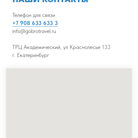
Телефон для связи
+7 908 633 633 3
info@gobrotravel.ru
ТРЦ Академический, ул Краснолесье 133
г. Екатеринбург