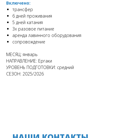
Включено:
трансфер
6 дней проживания
5 дней катания
3х разовое питание
аренда лавинного оборудования
сопровождение
МЕСЯЦ: январь
НАПРАВЛЕНИЕ: Ергаки
УРОВЕНЬ ПОДГОТОВКИ: средний
СЕЗОН: 2025/2026
НАШИ КОНТАКТЫ