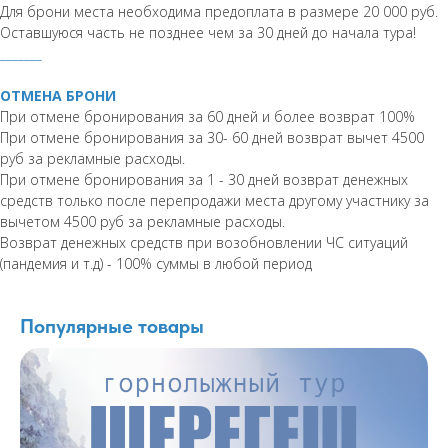
Для брони места необходима предоплата в размере 20 000 руб.
Оставшуюся часть не позднее чем за 30 дней до начала тура!
_______
ОТМЕНА БРОНИ
При отмене бронирования за 60 дней и более возврат 100%
При отмене бронирования за 30- 60 дней возврат вычет 4500
руб за рекламные расходы.
При отмене бронирования за 1 - 30 дней возврат денежных
средств только после перепродажи места другому участнику за
вычетом 4500 руб за рекламные расходы.
Возврат денежных средств при возобновлении ЧС ситуаций
(пандемия и т.д) - 100% суммы в любой период
Популярные товары