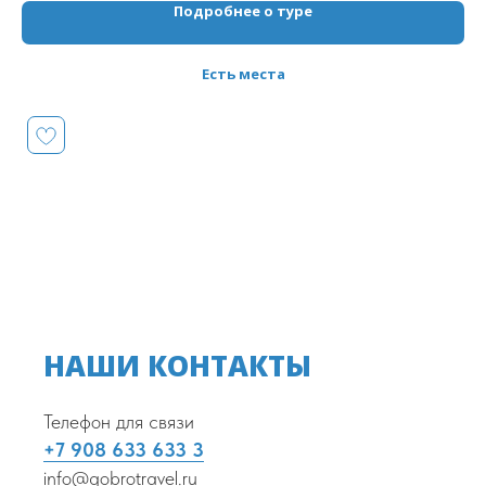
Подробнее о туре
баня
Есть места
НАШИ КОНТАКТЫ
Телефон для связи
+7 908 633 633 3
info@gobrotravel.ru