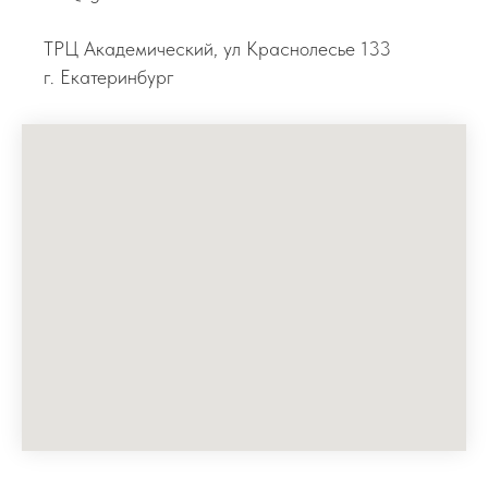
ТРЦ Академический, ул Краснолесье 133
г. Екатеринбург