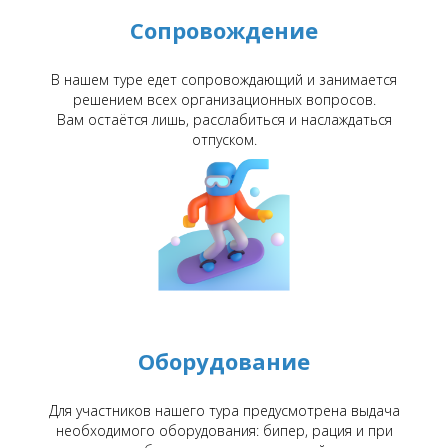
Сопровождение
В нашем туре едет сопровождающий и занимается
решением всех организационных вопросов.
Вам остаётся лишь, расслабиться и наслаждаться
отпуском.
Оборудование
Для участников нашего тура предусмотрена выдача
необходимого оборудования: бипер, рация и при