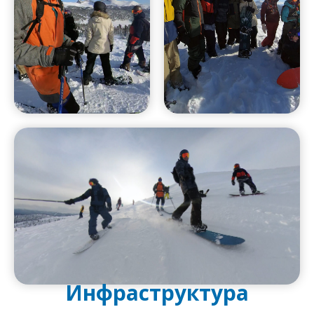
Инфраструктура