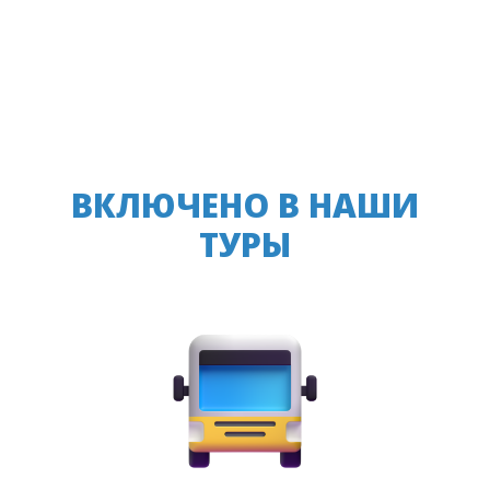
ВКЛЮЧЕНО В НАШИ
ТУРЫ