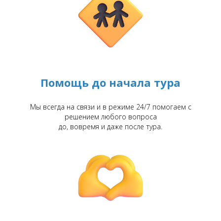
Помощь до начала тура
Мы всегда на связи и в режиме 24/7 помогаем с
решением любого вопроса
до, вовремя и даже после тура.