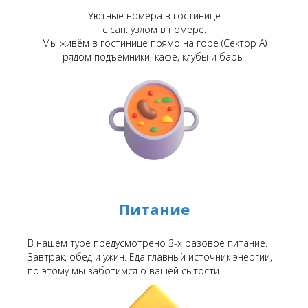
Уютные номера в гостинице
с сан. узлом в номере.
Мы живём в гостинице прямо на горе (Сектор А)
рядом подъемники, кафе, клубы и бары.
Питание
В нашем туре предусмотрено 3-х разовое питание.
Завтрак, обед и ужин. Еда главный источник энергии,
по этому мы заботимся о вашей сытости.