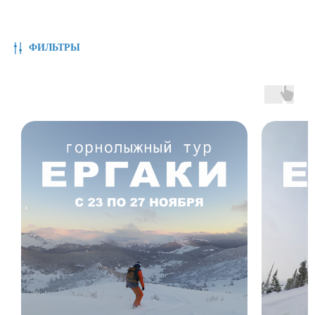
ФИЛЬТРЫ