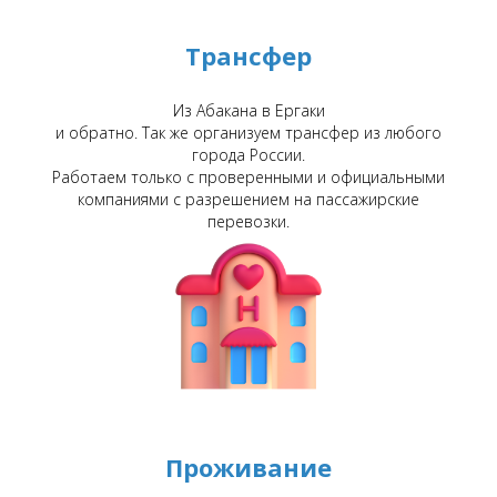
Трансфер
Из Абакана в Ергаки
и обратно. Так же организуем трансфер из любого
города России.
Работаем только с проверенными и официальными
компаниями с разрешением на пассажирские
перевозки.
Проживание