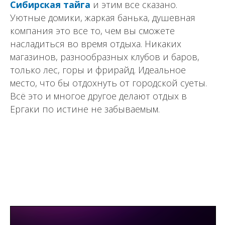
Сибирская тайга
и этим все сказано.
Уютные домики, жаркая банька, душевная
компания это все то, чем вы сможете
насладиться во время отдыха. Никаких
магазинов, разнообразных клубов и баров,
только лес, горы и фрирайд. Идеальное
место, что бы отдохнуть от городской суеты.
Всё это и многое другое делают отдых в
Ергаки по истине не забываемым.