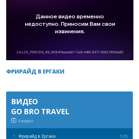
ФРИРАЙД В ЕРГАКИ
.
ВИДЕО
GO BRO TRAVEL
6 видео
Фрирайд в Ергаки
1
5:05