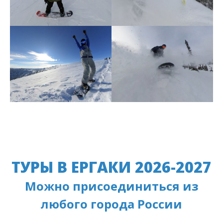
ТУРЫ В ЕРГАКИ 2026-2027
Можно присоединиться из
любого города России