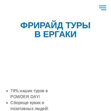
ФРИРАЙД ТУРЫ
В ЕРГАКИ
79% наших туров в
POWDER DAY!
Сборище ярких и
позитивных людей!