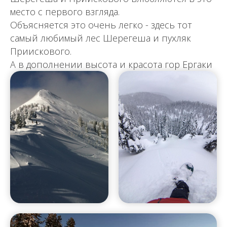
место с первого взгляда.
Объясняется это очень легко - здесь тот
самый любимый лес Шерегеша и пухляк
Приискового.
А в дополнении высота и красота гор Ергаки