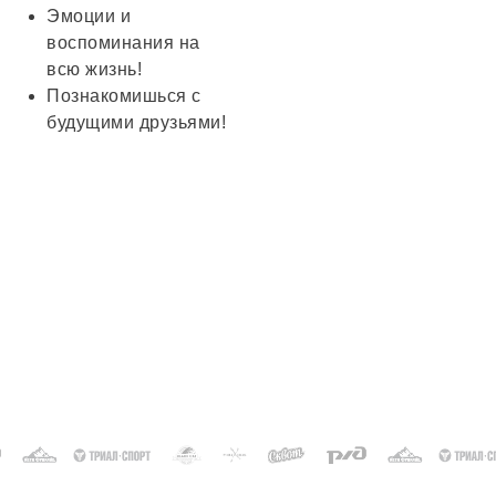
Эмоции и
воспоминания на
всю жизнь!
Познакомишься с
будущими друзьями!