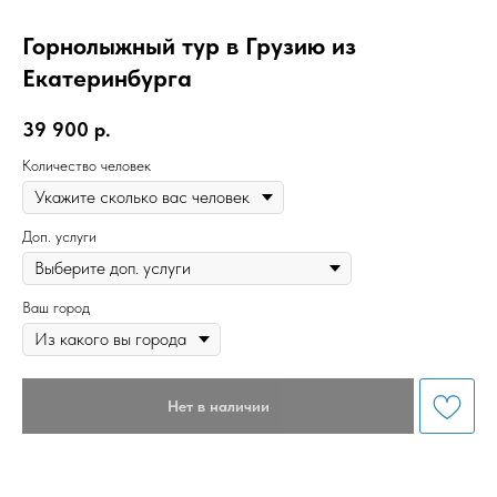
Горнолыжный тур в Грузию из
Екатеринбурга
39 900
р.
Количество человек
Доп. услуги
Ваш город
Нет в наличии