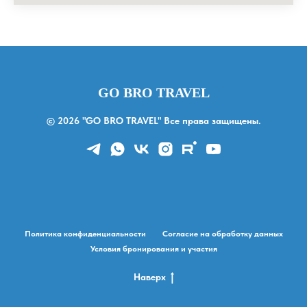
GO BRO TRAVEL
© 2026 "GO BRO TRAVEL" Все права защищены.
Политика конфиденциальности
Согласие на обработку данных
Условия бронирования и участия
Наверх