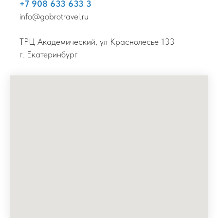
+7 908 633 633 3
info@gobrotravel.ru
ТРЦ Академический, ул Краснолесье 133
г. Екатеринбург