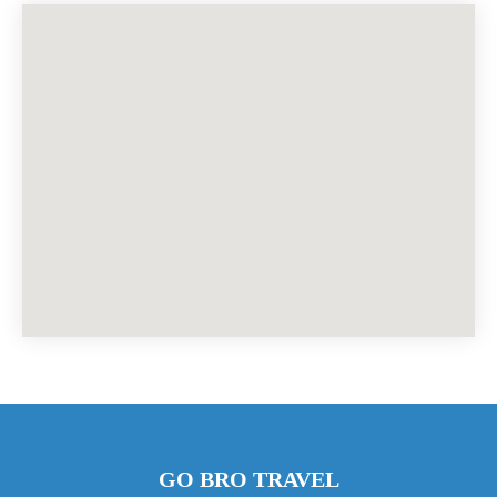
GO BRO TRAVEL