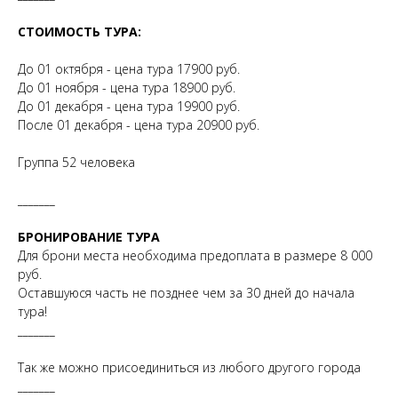
СТОИМОСТЬ ТУРА:
До 01 октября - цена тура 17900 руб.
До 01 ноября - цена тура 18900 руб.
До 01 декабря - цена тура 19900 руб.
После 01 декабря - цена тура 20900 руб.
Группа 52 человека
_______
БРОНИРОВАНИЕ ТУРА
Для брони места необходима предоплата в размере 8 000
руб.
Оставшуюся часть не позднее чем за 30 дней до начала
тура!
_______
Так же можно присоединиться из любого другого города
_______