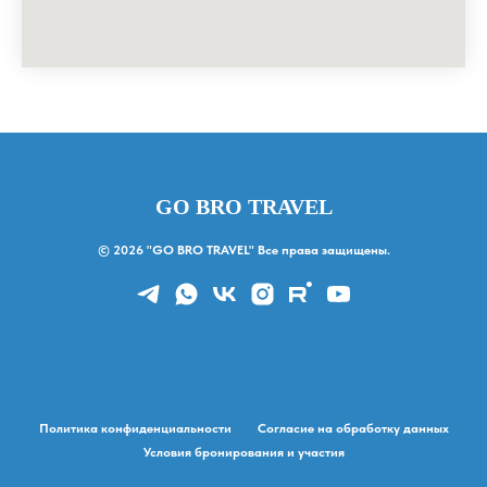
GO BRO TRAVEL
© 2026 "GO BRO TRAVEL" Все права защищены.
Политика конфиденциальности
Согласие на обработку данных
Условия бронирования и участия