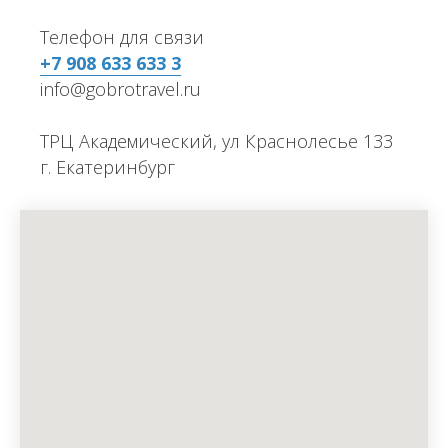
Телефон для связи
+7 908 633 633 3
info@gobrotravel.ru
ТРЦ Академический, ул Краснолесье 133
г. Екатеринбург