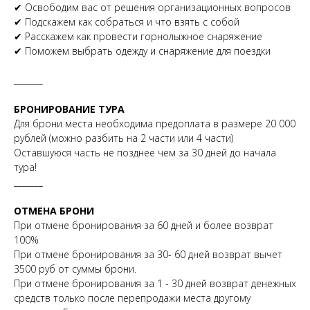
✔ Освободим вас от решения организационных вопросов
✔ Подскажем как собраться и что взять с собой
✔ Расскажем как провести горнолыжное снаряжение
✔ Поможем выбрать одежду и снаряжение для поездки
_______
БРОНИРОВАНИЕ ТУРА
Для брони места необходима предоплата в размере 20 000
рублей (можно разбить на 2 части или 4 части)
Оставшуюся часть не позднее чем за 30 дней до начала
тура!
_______
ОТМЕНА БРОНИ
При отмене бронирования за 60 дней и более возврат
100%
При отмене бронирования за 30- 60 дней возврат вычет
3500 руб от суммы брони.
При отмене бронирования за 1 - 30 дней возврат денежных
средств только после перепродажи места другому