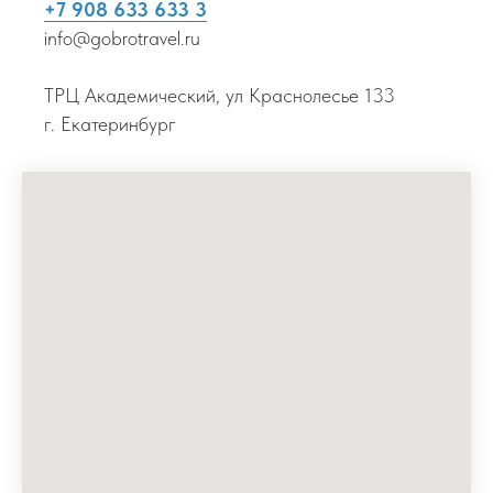
+7 908 633 633 3
info@gobrotravel.ru
ТРЦ Академический, ул Краснолесье 133
г. Екатеринбург