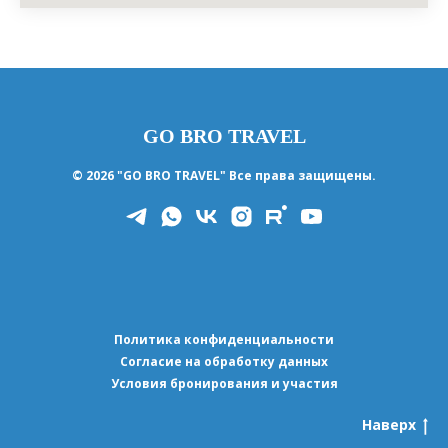
GO BRO TRAVEL
© 2026 "GO BRO TRAVEL" Все права защищены.
Политика конфиденциальности
Согласие на обработку данных
Условия бронирования и участия
Наверх