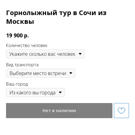
Горнолыжный тур в Сочи из
Москвы
р.
19 900
Количество человек
Вид транспорта
Ваш город
Нет в наличии