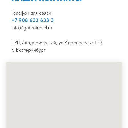
Телефон для связи
+7 908 633 633 3
info@gobrotravel.ru
ТРЦ Академический, ул Краснолесье 133
г. Екатеринбург