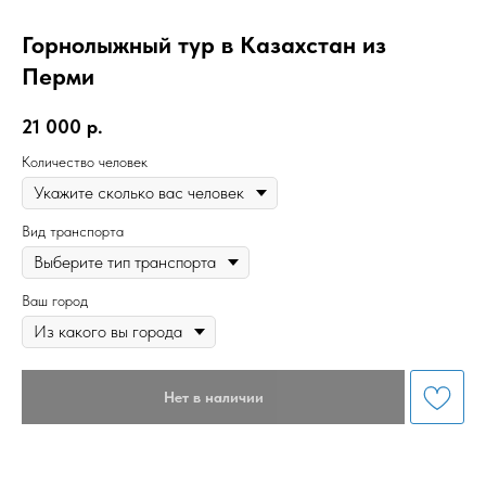
Горнолыжный тур в Казахстан из
Перми
21 000
р.
Количество человек
Вид транспорта
Ваш город
Нет в наличии