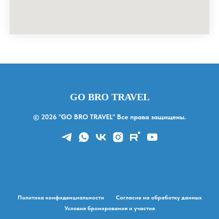
GO BRO TRAVEL
© 2026 "GO BRO TRAVEL" Все права защищены.
Политика конфиденциальности
Согласие на обработку данных
Условия бронирования и участия