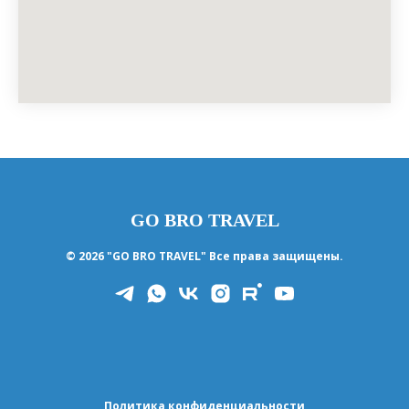
GO BRO TRAVEL
© 2026 "GO BRO TRAVEL" Все права защищены.
Политика конфиденциальности