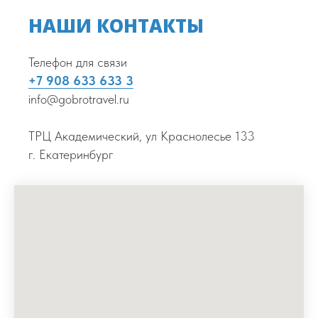
НАШИ КОНТАКТЫ
Телефон для связи
+7 908 633 633 3
info@gobrotravel.ru
ТРЦ Академический, ул Краснолесье 133
г. Екатеринбург