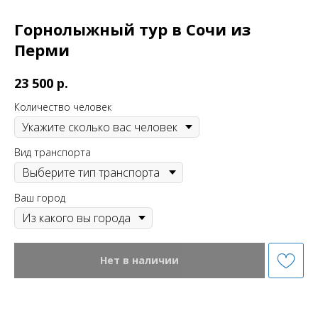
Горнолыжный тур в Сочи из
Перми
р.
23 500
Количество человек
Вид транспорта
Ваш город
Нет в наличии