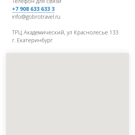
Телефон для связи
+7 908 633 633 3
info@gobrotravel.ru
ТРЦ Академический, ул Краснолесье 133
г. Екатеринбург