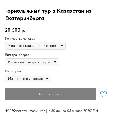
Горнолыжный тур в Казахстан из
Екатеринбурга
20 500
р.
Количество человек
Вид транспорта
Ваш город
Нет в наличии
❄???Казахстан Новый год | c 30 дек по 05 января 2020???❄