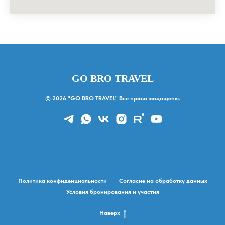
GO BRO TRAVEL
© 2026 "GO BRO TRAVEL" Все права защищены.
Политика конфиденциальности
Согласие на обработку данных
Условия бронирования и участия
Наверх