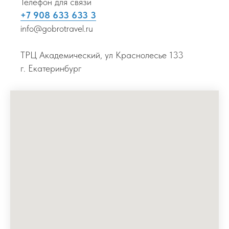
Телефон для связи
+7 908 633 633 3
info@gobrotravel.ru
ТРЦ Академический, ул Краснолесье 133
г. Екатеринбург