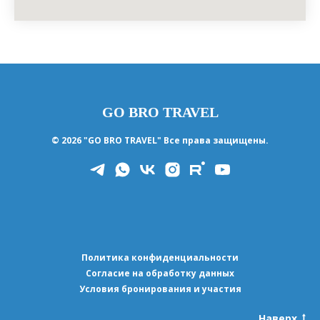
GO BRO TRAVEL
© 2026 "GO BRO TRAVEL" Все права защищены.
Политика конфиденциальности
Согласие на обработку данных
Условия бронирования и участия
Наверх