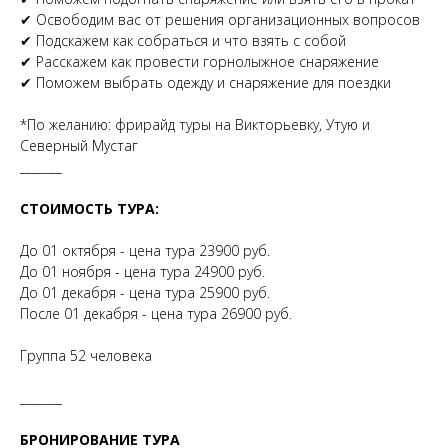
✔ Освободим вас от решения организационных вопросов
✔ Подскажем как собраться и что взять с собой
✔ Расскажем как провести горнолыжное снаряжение
✔ Поможем выбрать одежду и снаряжение для поездки
*По желанию: фрирайд туры на Викторьевку, Утую и
Северный Мустаг
_______
СТОИМОСТЬ ТУРА:
До 01 октября - цена тура 23900 руб.
До 01 ноября - цена тура 24900 руб.
До 01 декабря - цена тура 25900 руб.
После 01 декабря - цена тура 26900 руб.
Группа 52 человека
_______
БРОНИРОВАНИЕ ТУРА