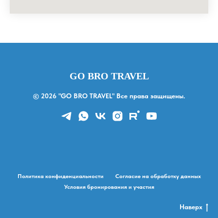
GO BRO TRAVEL
© 2026 "GO BRO TRAVEL" Все права защищены.
Политика конфиденциальности
Согласие на обработку данных
Условия бронирования и участия
Наверх