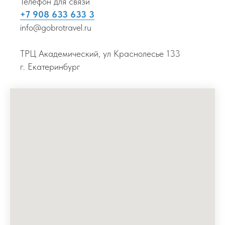
Телефон для связи
+7 908 633 633 3
info@gobrotravel.ru
ТРЦ Академический, ул Краснолесье 133
г. Екатеринбург