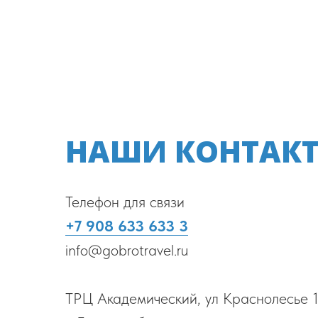
НАШИ КОНТАК
Телефон для связи
+7 908 633 633 3
info@gobrotravel.ru
ТРЦ Академический, ул Краснолесье 