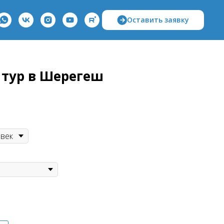
Оставить заявку
тур в Шерегеш