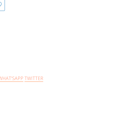
WHAT'SAPP
TWITTER