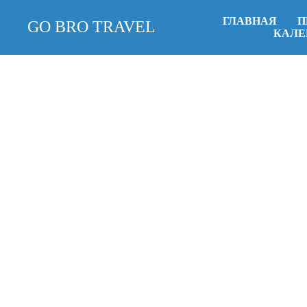
ГЛАВНАЯ
П
GO BRO TRAVEL
КАЛЕ