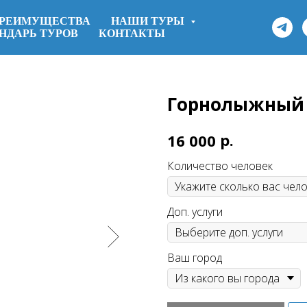
РЕИМУЩЕСТВА
НАШИ ТУРЫ
НДАРЬ ТУРОВ
КОНТАКТЫ
Горнолыжный 
р.
16 000
Количество человек
Доп. услуги
Ваш город