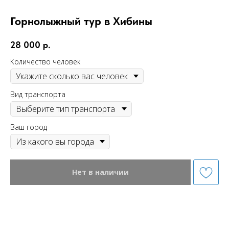
Горнолыжный тур в Хибины
28 000
р.
Количество человек
Вид транспорта
Ваш город
Нет в наличии