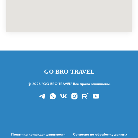
GO BRO TRAVEL
© 2026 "GO BRO TRAVEL" Все права защищены.
Политика конфиденциальности
Согласие на обработку данных