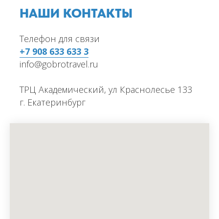
НАШИ КОНТАКТЫ
Телефон для связи
+7 908 633 633 3
info@gobrotravel.ru
ТРЦ Академический, ул Краснолесье 133
г. Екатеринбург