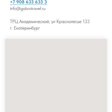
+7 908 633 633 3
info@gobrotravel.ru
ТРЦ Академический, ул Краснолесье 133
г. Екатеринбург