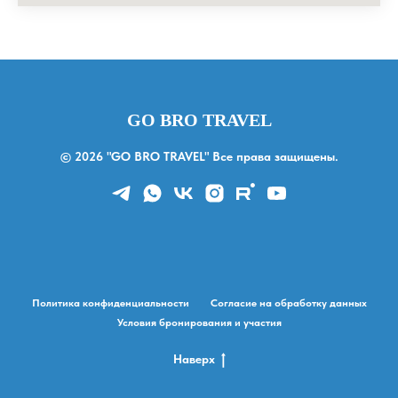
GO BRO TRAVEL
© 2026 "GO BRO TRAVEL" Все права защищены.
Политика конфиденциальности
Согласие на обработку данных
Условия бронирования и участия
Наверх