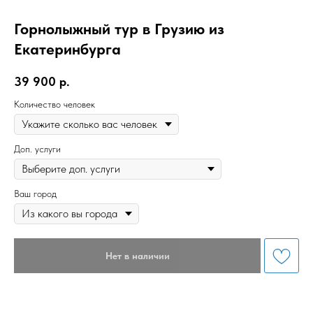
Горнолыжный тур в Грузию из
Екатеринбурга
39 900
р.
Количество человек
Доп. услуги
Ваш город
Нет в наличии