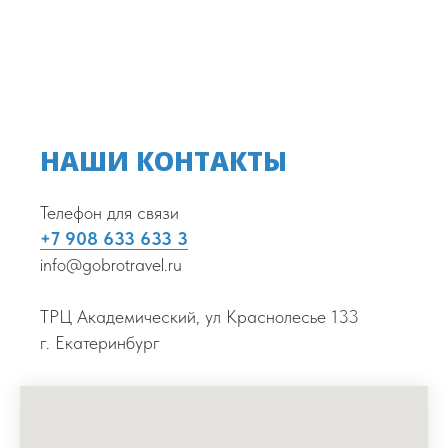
НАШИ КОНТАКТЫ
Телефон для связи
+7 908 633 633 3
info@gobrotravel.ru
ТРЦ Академический, ул Краснолесье 133
г. Екатеринбург