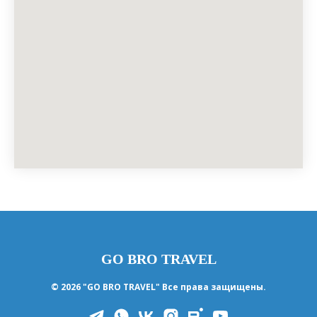
GO BRO TRAVEL
© 2026 "GO BRO TRAVEL" Все права защищены.