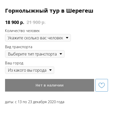
Горнолыжный тур в Шерегеш
р.
р.
18 900
21 900
Количество человек
Вид транспорта
Ваш город
Нет в наличии
даты: с 13 по 23 декабря 2020 года