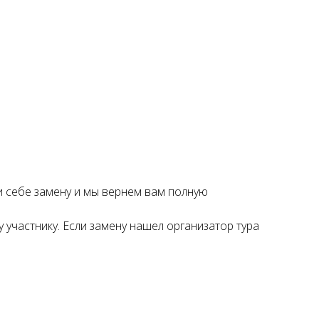
и себе замену и мы вернем вам полную
 участнику. Если замену нашел организатор тура