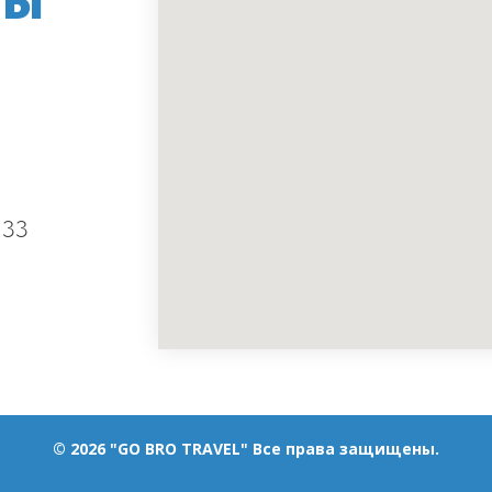
ТЫ
133
© 2026 "GO BRO TRAVEL" Все права защищены.