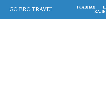
ГЛАВНАЯ
П
GO BRO TRAVEL
КАЛЕ