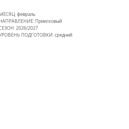
МЕСЯЦ: февраль
НАПРАВЛЕНИЕ: Приисковый
СЕЗОН: 2026/2027
УРОВЕНЬ ПОДГОТОВКИ: средний