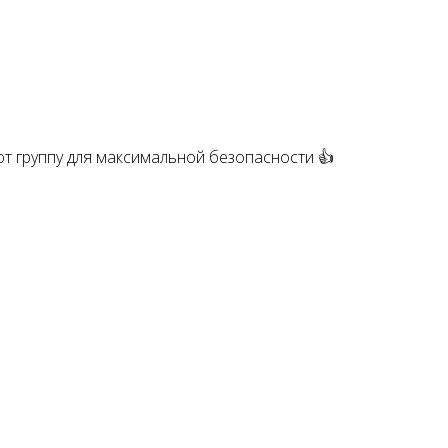
ают группу для максимальной безопасности 👍