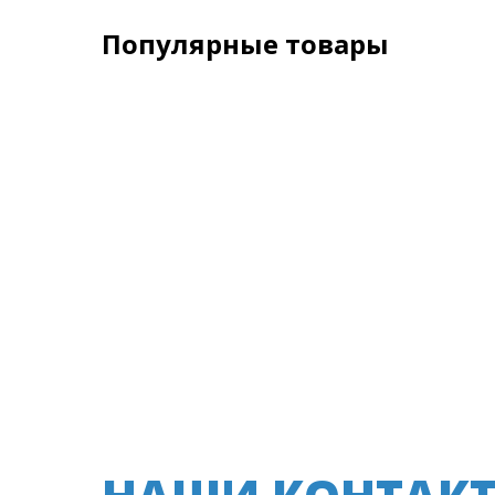
Популярные товары