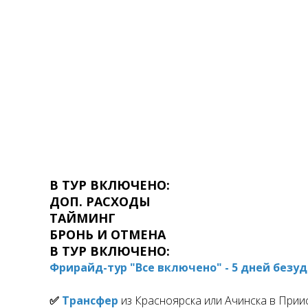
В ТУР ВКЛЮЧЕНО:
ДОП. РАСХОДЫ
ТАЙМИНГ
БРОНЬ И ОТМЕНА
В ТУР ВКЛЮЧЕНО:
Фрирайд-тур "Все включено" - 5 дней безу
✅
Трансфер
из Красноярска или Ачинска в Прии