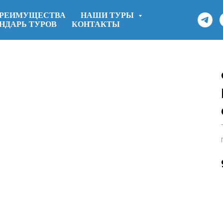
РЕИМУЩЕСТВА
НАШИ ТУРЫ
НДАРЬ ТУРОВ
КОНТАКТЫ