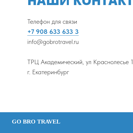
НАШИ КОНТАК
Телефон для связи
+7 908 633 633 3
info@gobrotravel.ru
ТРЦ Академический, ул Краснолесье 
г. Екатеринбург
GO BRO TRAVEL