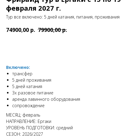
февраля 2027 г.
Тур все включено: 5 дней катания, питания, проживания
р.
р.
74900,00
79900,00
Оставить заявку
Включено:
трансфер
5 дней проживания
5 дней катания
3х разовое питание
аренда лавинного оборудования
сопровождение
МЕСЯЦ: февраль
НАПРАВЛЕНИЕ: Ергаки
УРОВЕНЬ ПОДГОТОВКИ: средний
СЕЗОН: 2026/2027