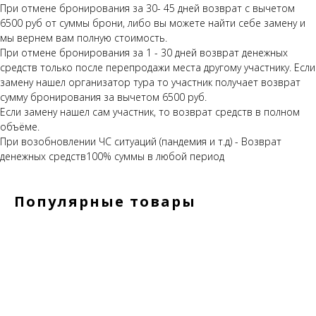
При отмене бронирования за 30- 45 дней возврат с вычетом
6500 руб от суммы брони, либо вы можете найти себе замену и
мы вернем вам полную стоимость.
При отмене бронирования за 1 - 30 дней возврат денежных
средств только после перепродажи места другому участнику. Если
замену нашел организатор тура то участник получает возврат
сумму бронирования за вычетом 6500 руб.
Если замену нашел сам участник, то возврат средств в полном
объёме.
При возобновлении ЧС ситуаций (пандемия и т.д) - Возврат
денежных средств100% суммы в любой период
Популярные товары