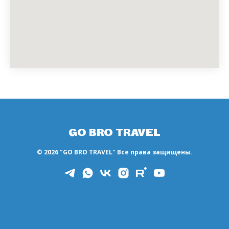
GO BRO TRAVEL
© 2026 "GO BRO TRAVEL" Все права защищены.