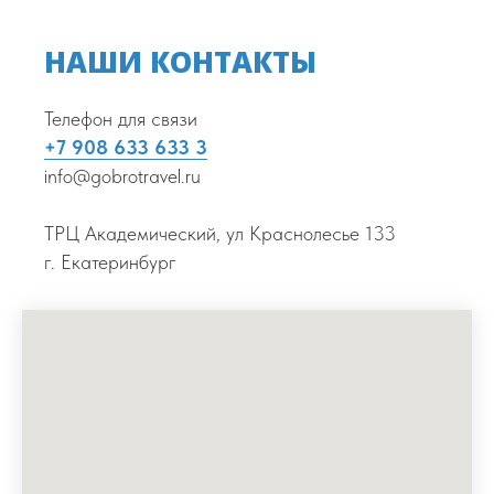
НАШИ КОНТАКТЫ
Телефон для связи
+7 908 633 633 3
info@gobrotravel.ru
ТРЦ Академический, ул Краснолесье 133
г. Екатеринбург