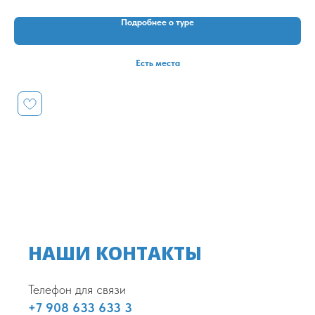
Подробнее о туре
Есть места
НАШИ КОНТАКТЫ
Телефон для связи
+7 908 633 633 3