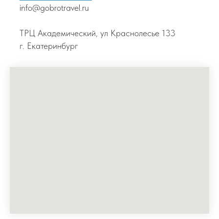
info@gobrotravel.ru
ТРЦ Академический, ул Краснолесье 133
г. Екатеринбург