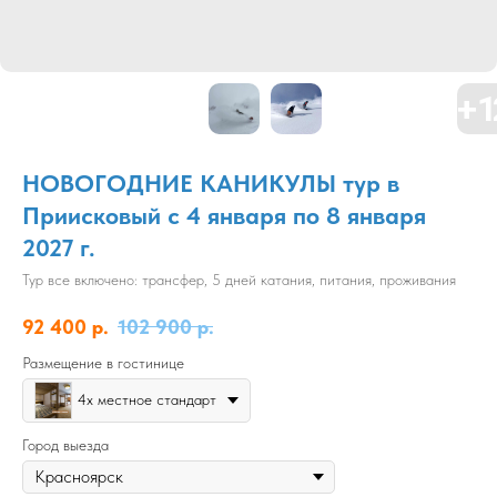
НОВОГОДНИЕ КАНИКУЛЫ тур в
Приисковый с 4 января по 8 января
2027 г.
Тур все включено: трансфер, 5 дней катания, питания, проживания
92 400
р.
102 900
р.
Размещение в гостинице
4х местное стандарт
Город выезда