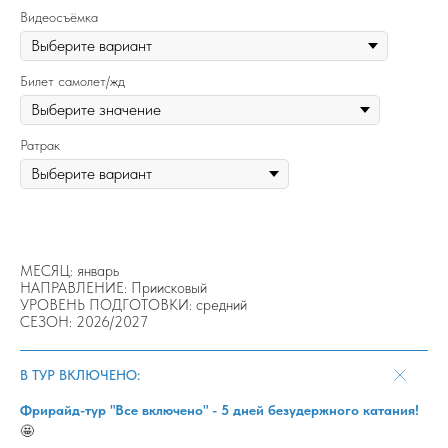
Видеосъёмка
Билет самолет/жд
Ратрак
МЕСЯЦ: январь
НАПРАВЛЕНИЕ: Приисковый
УРОВЕНЬ ПОДГОТОВКИ: средний
СЕЗОН: 2026/2027
В ТУР ВКЛЮЧЕНО:
Фрирайд-тур "Все включено" - 5 дней безудержного катания!
🤩