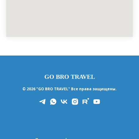
GO BRO TRAVEL
© 2026 "GO BRO TRAVEL" Все права защищены.