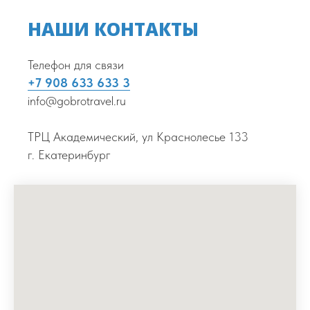
НАШИ КОНТАКТЫ
Телефон для связи
+7 908 633 633 3
info@gobrotravel.ru
ТРЦ Академический, ул Краснолесье 133
г. Екатеринбург