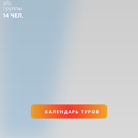
группы
14 ЧЕЛ.
КАЛЕНДАРЬ ТУРОВ