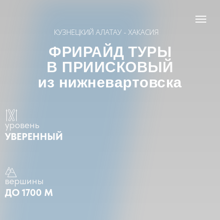
КУЗНЕЦКИЙ АЛАТАУ - ХАКАСИЯ
ФРИРАЙД ТУРЫ
В ПРИИСКОВЫЙ
из нижневартовска
уровень
УВЕРЕННЫЙ
вершины
ДО 1700 М