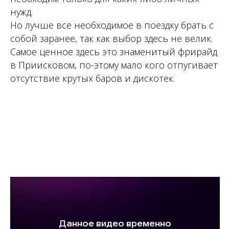
нужд.
Но лучше все необходимое в поездку брать с
собой заранее, так как выбор здесь не велик.
Самое ценное здесь это знаменитый фрирайд
в Приисковом, по-этому мало кого отпугивает
отсутствие крутых баров и дискотек.