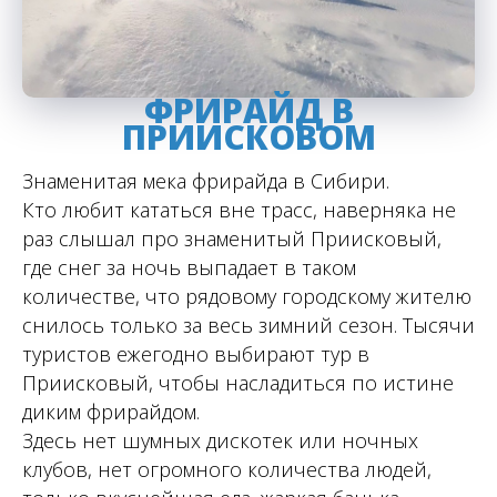
ФРИРАЙД В
ПРИИСКОВОМ
Знаменитая мека фрирайда в Сибири.
Кто любит кататься вне трасс, наверняка не
раз слышал про знаменитый Приисковый,
где снег за ночь выпадает в таком
количестве, что рядовому городскому жителю
снилось только за весь зимний сезон. Тысячи
туристов ежегодно выбирают тур в
Приисковый, чтобы насладиться по истине
диким фрирайдом.
Здесь нет шумных дискотек или ночных
клубов, нет огромного количества людей,