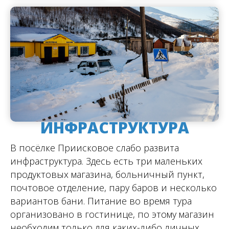
ИНФРАСТРУКТУРА
В посёлке Приисковое слабо развита
инфраструктура. Здесь есть три маленьких
продуктовых магазина, больничный пункт,
почтовое отделение, пару баров и несколько
вариантов бани. Питание во время тура
организовано в гостинице, по этому магазин
необходим только для каких-либо личных